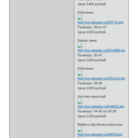
Цена 1400 рублей
Юфтевые:
Размеры: 39 по 47
Цена 1100 рублей
Берцы зима:
Размеры: 36-47
Цена 1500 рублей
Юфтевые:
Размеры: 39-46
Цена 1200 рублей
Костюм взрослый:
Размеры: 44-46 по 56-58
Цена 1250 рублей
Майка и футболка взрослые: