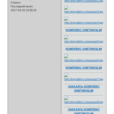
9 минут
Последний визит:
2017-04-03 19:58:25
КОМПЛЕКС ONETWOSLIM
КОМПЛЕКС ONETWOSLIM
КОМПЛЕКС ONETWOSLIM
ЗАКАЗАТЬ КОМПЛЕКС
ONETWOSLIM
ЗАКАЗАТЬ КОМПЛЕКС
ONETWOSLIM