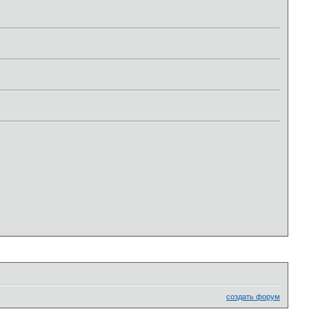
создать форум