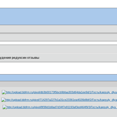
удения редуксин отзывы